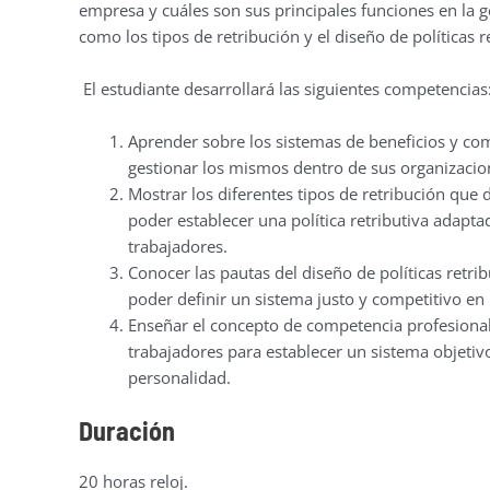
empresa y cuáles son sus principales funciones en la
como los tipos de retribución y el diseño de políticas 
El estudiante desarrollará las siguientes competencias
Aprender sobre los sistemas de beneficios y co
gestionar los mismos dentro de sus organizacio
Mostrar los diferentes tipos de retribución que
poder establecer una política retributiva adapt
trabajadores.
Conocer las pautas del diseño de políticas retri
poder definir un sistema justo y competitivo en
Enseñar el concepto de competencia profesional
trabajadores para establecer un sistema objetiv
personalidad.
Duración
20 horas reloj.