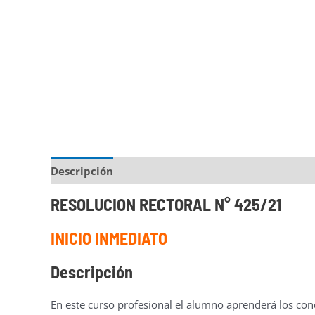
Descripción
Programa
Responsable
RESOLUCION RECTORAL N° 425/21
INICIO INMEDIATO
Descripción
En este curso profesional el alumno aprenderá los co