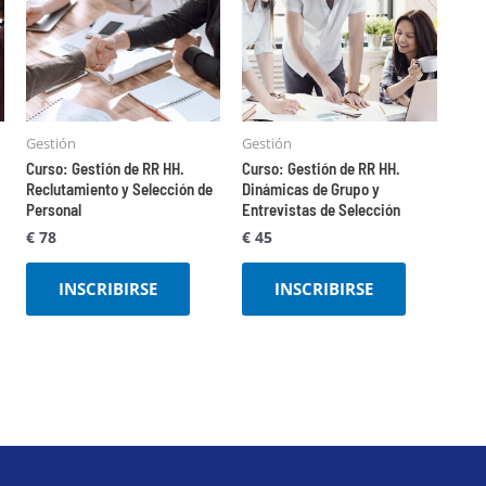
Gestión
Gestión
Curso: Gestión de RR HH.
Curso: Gestión de RR HH.
Reclutamiento y Selección de
Dinámicas de Grupo y
Personal
Entrevistas de Selección
€
78
€
45
INSCRIBIRSE
INSCRIBIRSE