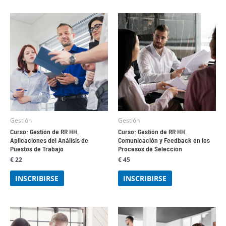
Gestión
Gestión
Curso: Gestión de RR HH.
Curso: Gestión de RR HH.
Aplicaciones del Análisis de
Comunicación y Feedback en los
Puestos de Trabajo
Procesos de Selección
€
22
€
45
INSCRIBIRSE
INSCRIBIRSE