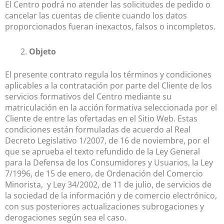
El Centro podrá no atender las solicitudes de pedido o
cancelar las cuentas de cliente cuando los datos
proporcionados fueran inexactos, falsos o incompletos.
Objeto
El presente contrato regula los términos y condiciones
aplicables a la contratación por parte del Cliente de los
servicios formativos del Centro mediante su
matriculación en la acción formativa seleccionada por el
Cliente de entre las ofertadas en el Sitio Web. Estas
condiciones están formuladas de acuerdo al Real
Decreto Legislativo 1/2007, de 16 de noviembre, por el
que se aprueba el texto refundido de la Ley General
para la Defensa de los Consumidores y Usuarios, la Ley
7/1996, de 15 de enero, de Ordenación del Comercio
Minorista, y Ley 34/2002, de 11 de julio, de servicios de
la sociedad de la información y de comercio electrónico,
con sus posteriores actualizaciones subrogaciones y
derogaciones según sea el caso.