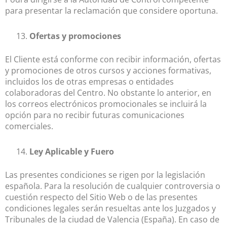
para presentar la reclamación que considere oportuna.
Ofertas y promociones
El Cliente está conforme con recibir información, ofertas
y promociones de otros cursos y acciones formativas,
incluidos los de otras empresas o entidades
colaboradoras del Centro. No obstante lo anterior, en
los correos electrónicos promocionales se incluirá la
opción para no recibir futuras comunicaciones
comerciales.
Ley Aplicable y Fuero
Las presentes condiciones se rigen por la legislación
española. Para la resolución de cualquier controversia o
cuestión respecto del Sitio Web o de las presentes
condiciones legales serán resueltas ante los Juzgados y
Tribunales de la ciudad de Valencia (España). En caso de