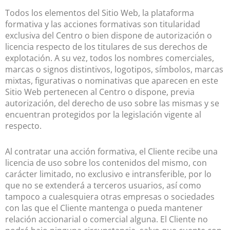
Todos los elementos del Sitio Web, la plataforma
formativa y las acciones formativas son titularidad
exclusiva del Centro o bien dispone de autorización o
licencia respecto de los titulares de sus derechos de
explotación. A su vez, todos los nombres comerciales,
marcas o signos distintivos, logotipos, símbolos, marcas
mixtas, figurativas o nominativas que aparecen en este
Sitio Web pertenecen al Centro o dispone, previa
autorización, del derecho de uso sobre las mismas y se
encuentran protegidos por la legislación vigente al
respecto.
Al contratar una acción formativa, el Cliente recibe una
licencia de uso sobre los contenidos del mismo, con
carácter limitado, no exclusivo e intransferible, por lo
que no se extenderá a terceros usuarios, así como
tampoco a cualesquiera otras empresas o sociedades
con las que el Cliente mantenga o pueda mantener
relación accionarial o comercial alguna. El Cliente no