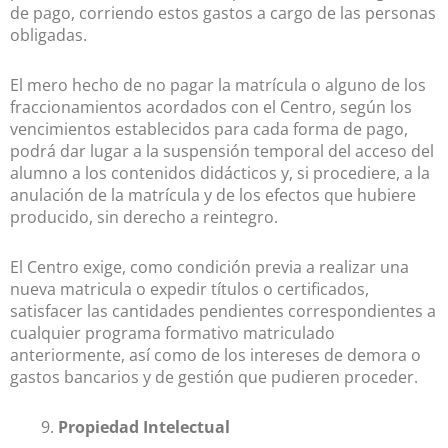
de pago, corriendo estos gastos a cargo de las personas
obligadas.
El mero hecho de no pagar la matrícula o alguno de los
fraccionamientos acordados con el Centro, según los
vencimientos establecidos para cada forma de pago,
podrá dar lugar a la suspensión temporal del acceso del
alumno a los contenidos didácticos y, si procediere, a la
anulación de la matrícula y de los efectos que hubiere
producido, sin derecho a reintegro.
El Centro exige, como condición previa a realizar una
nueva matricula o expedir títulos o certificados,
satisfacer las cantidades pendientes correspondientes a
cualquier programa formativo matriculado
anteriormente, así como de los intereses de demora o
gastos bancarios y de gestión que pudieren proceder.
Propiedad Intelectual