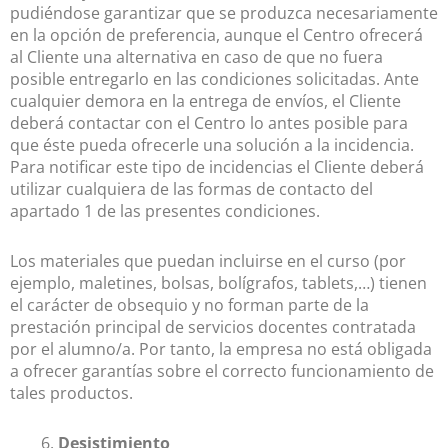
pudiéndose garantizar que se produzca necesariamente
en la opción de preferencia, aunque el Centro ofrecerá
al Cliente una alternativa en caso de que no fuera
posible entregarlo en las condiciones solicitadas. Ante
cualquier demora en la entrega de envíos, el Cliente
deberá contactar con el Centro lo antes posible para
que éste pueda ofrecerle una solución a la incidencia.
Para notificar este tipo de incidencias el Cliente deberá
utilizar cualquiera de las formas de contacto del
apartado 1 de las presentes condiciones.
Los materiales que puedan incluirse en el curso (por
ejemplo, maletines, bolsas, bolígrafos, tablets,…) tienen
el carácter de obsequio y no forman parte de la
prestación principal de servicios docentes contratada
por el alumno/a. Por tanto, la empresa no está obligada
a ofrecer garantías sobre el correcto funcionamiento de
tales productos.
Desistimiento