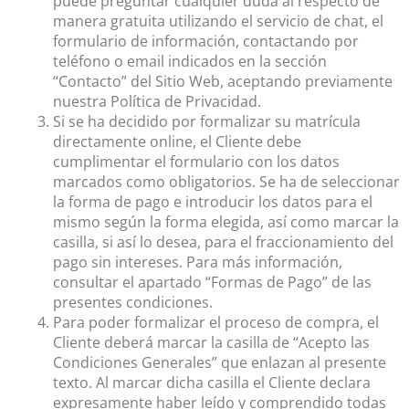
puede preguntar cualquier duda al respecto de
manera gratuita utilizando el servicio de chat, el
formulario de información, contactando por
teléfono o email indicados en la sección
“Contacto” del Sitio Web, aceptando previamente
nuestra Política de Privacidad.
Si se ha decidido por formalizar su matrícula
directamente online, el Cliente debe
cumplimentar el formulario con los datos
marcados como obligatorios. Se ha de seleccionar
la forma de pago e introducir los datos para el
mismo según la forma elegida, así como marcar la
casilla, si así lo desea, para el fraccionamiento del
pago sin intereses. Para más información,
consultar el apartado “Formas de Pago” de las
presentes condiciones.
Para poder formalizar el proceso de compra, el
Cliente deberá marcar la casilla de “Acepto las
Condiciones Generales” que enlazan al presente
texto. Al marcar dicha casilla el Cliente declara
expresamente haber leído y comprendido todas