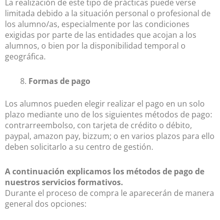
La realización de este tipo de prácticas puede verse
limitada debido a la situación personal o profesional de
los alumno/as, especialmente por las condiciones
exigidas por parte de las entidades que acojan a los
alumnos, o bien por la disponibilidad temporal o
geográfica.
Formas de pago
Los alumnos pueden elegir realizar el pago en un solo
plazo mediante uno de los siguientes métodos de pago:
contrarreembolso, con tarjeta de crédito o débito,
paypal, amazon pay, bizzum; o en varios plazos para ello
deben solicitarlo a su centro de gestión.
A continuación explicamos los métodos de pago de
nuestros servicios formativos.
Durante el proceso de compra le aparecerán de manera
general dos opciones: