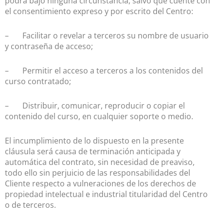
podrá bajo ninguna circunstancia, salvo que cuente con
el consentimiento expreso y por escrito del Centro:
– Facilitar o revelar a terceros su nombre de usuario
y contraseña de acceso;
– Permitir el acceso a terceros a los contenidos del
curso contratado;
– Distribuir, comunicar, reproducir o copiar el
contenido del curso, en cualquier soporte o medio.
El incumplimiento de lo dispuesto en la presente
cláusula será causa de terminación anticipada y
automática del contrato, sin necesidad de preaviso,
todo ello sin perjuicio de las responsabilidades del
Cliente respecto a vulneraciones de los derechos de
propiedad intelectual e industrial titularidad del Centro
o de terceros.