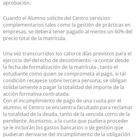
aprobación.
Cuando el Alumno solicite del Centro servicios
complementarios tales como la gestión de prácticas en
empresas, se deberá tener pagado al menos un 60% del
precio total de la matrícula.
Una vez transcurridos los catorce días previstos para el
ejercicio del derecho de desistimiento –a contar desde
la fecha de formalización de la matrícula-, tanto el
estudiante como quien se comprometa al pago, si tal
condición recayese sobre tercera persona, se obligan
solidariamente a pagar la totalidad del importe de la
acción formativa contratada.
Con el incumplimiento de pago de una cuota por el
alumno, el Centro se encuentra facultado para reclamar
la totalidad de la deuda, tanto de la vencida como de la
pendiente. Asimismo, a la cuota que pudiera proceder
se le incluirán los gastos bancarios o de gestión que
pudieran derivarse del incumplimiento de la obligación