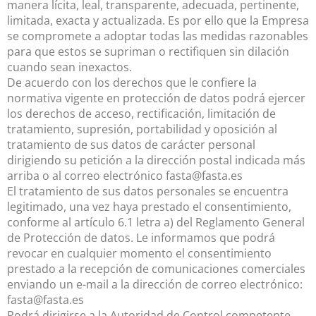
manera lícita, leal, transparente, adecuada, pertinente,
limitada, exacta y actualizada. Es por ello que la Empresa
se compromete a adoptar todas las medidas razonables
para que estos se supriman o rectifiquen sin dilación
cuando sean inexactos.
De acuerdo con los derechos que le confiere la
normativa vigente en protección de datos podrá ejercer
los derechos de acceso, rectificación, limitación de
tratamiento, supresión, portabilidad y oposición al
tratamiento de sus datos de carácter personal
dirigiendo su petición a la dirección postal indicada más
arriba o al correo electrónico fasta@fasta.es
El tratamiento de sus datos personales se encuentra
legitimado, una vez haya prestado el consentimiento,
conforme al artículo 6.1 letra a) del Reglamento General
de Protección de datos. Le informamos que podrá
revocar en cualquier momento el consentimiento
prestado a la recepción de comunicaciones comerciales
enviando un e-mail a la dirección de correo electrónico:
fasta@fasta.es
Podrá dirigirse a la Autoridad de Control competente