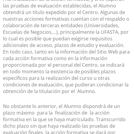
las pruebas de evaluación establecidas, el Alumno
obtendrá un título expedido por el Centro. Algunas de
nuestras acciones formativas cuentan con el respaldo o
colaboración de terceras entidades (Universidades,
Escuelas de Negocios,…), principalmente la UFASTA, por
lo cual es posible que puedan exigirse requisitos
adicionales de acceso, plazos de estudio y evaluación.
En todo caso, tanto en la información del Sitio Web para
cada acción formativa como en la información
proporcionada por el personal del Centro, se indicará
en todo momento la existencia de posibles plazos
específicos para la realización del curso u otras
condiciones de evaluación, que pudieran condicionar la
obtención de la titulación por el Alumno.
No obstante lo anterior, el Alumno dispondrá de un
plazo máximo para la finalización de la acción
formativa en la que se haya matriculado. Transcurrido
dicho plazo sin que haya realizado las pruebas de
evaluación finales, la acción formativa se dará por