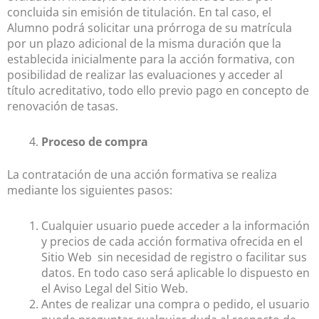
concluida sin emisión de titulación. En tal caso, el
Alumno podrá solicitar una prórroga de su matrícula
por un plazo adicional de la misma duración que la
establecida inicialmente para la acción formativa, con
posibilidad de realizar las evaluaciones y acceder al
título acreditativo, todo ello previo pago en concepto de
renovación de tasas.
Proceso de compra
La contratación de una acción formativa se realiza
mediante los siguientes pasos:
Cualquier usuario puede acceder a la información
y precios de cada acción formativa ofrecida en el
Sitio Web sin necesidad de registro o facilitar sus
datos. En todo caso será aplicable lo dispuesto en
el Aviso Legal del Sitio Web.
Antes de realizar una compra o pedido, el usuario