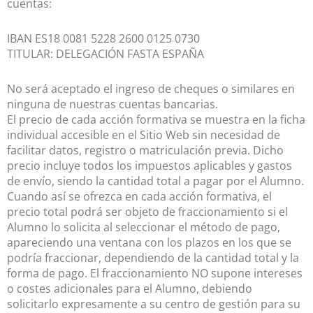
cuentas:
IBAN ES18 0081 5228 2600 0125 0730
TITULAR: DELEGACIÓN FASTA ESPAÑA
No será aceptado el ingreso de cheques o similares en
ninguna de nuestras cuentas bancarias.
El precio de cada acción formativa se muestra en la ficha
individual accesible en el Sitio Web sin necesidad de
facilitar datos, registro o matriculación previa. Dicho
precio incluye todos los impuestos aplicables y gastos
de envío, siendo la cantidad total a pagar por el Alumno.
Cuando así se ofrezca en cada acción formativa, el
precio total podrá ser objeto de fraccionamiento si el
Alumno lo solicita al seleccionar el método de pago,
apareciendo una ventana con los plazos en los que se
podría fraccionar, dependiendo de la cantidad total y la
forma de pago. El fraccionamiento NO supone intereses
o costes adicionales para el Alumno, debiendo
solicitarlo expresamente a su centro de gestión para su