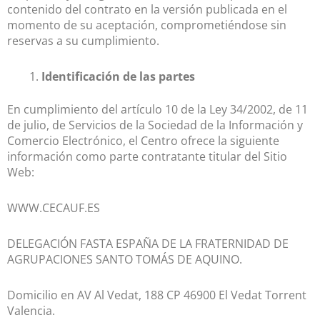
contenido del contrato en la versión publicada en el
momento de su aceptación, comprometiéndose sin
reservas a su cumplimiento.
Identificación de las partes
En cumplimiento del artículo 10 de la Ley 34/2002, de 11
de julio, de Servicios de la Sociedad de la Información y
Comercio Electrónico, el Centro ofrece la siguiente
información como parte contratante titular del Sitio
Web:
WWW.CECAUF.ES
DELEGACIÓN FASTA ESPAÑA DE LA FRATERNIDAD DE
AGRUPACIONES SANTO TOMÁS DE AQUINO.
Domicilio en AV Al Vedat, 188 CP 46900 El Vedat Torrent
Valencia.