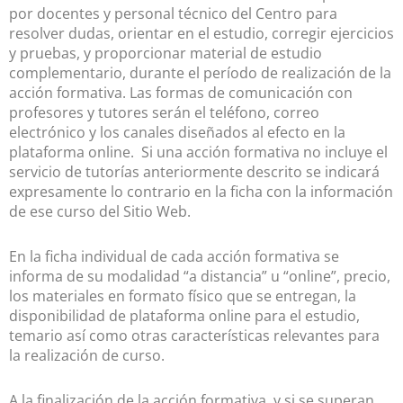
por docentes y personal técnico del Centro para
resolver dudas, orientar en el estudio, corregir ejercicios
y pruebas, y proporcionar material de estudio
complementario, durante el período de realización de la
acción formativa. Las formas de comunicación con
profesores y tutores serán el teléfono, correo
electrónico y los canales diseñados al efecto en la
plataforma online. Si una acción formativa no incluye el
servicio de tutorías anteriormente descrito se indicará
expresamente lo contrario en la ficha con la información
de ese curso del Sitio Web.
En la ficha individual de cada acción formativa se
informa de su modalidad “a distancia” u “online”, precio,
los materiales en formato físico que se entregan, la
disponibilidad de plataforma online para el estudio,
temario así como otras características relevantes para
la realización de curso.
A la finalización de la acción formativa, y si se superan