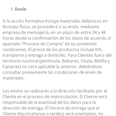
Envío
Si la acción formativa incluye materiales didácticos en
formato físico, se procederá a su envío, mediante
empresa de mensajería, en un plazo de entre 24 y 48
horas desde la confirmación de los datos de acuerdo al
apartado “Proceso de Compra” de las presentes
condiciones. El precio de los productos incluye IVA,
transporte y entrega a domicilio. Para Clientes fuera del
territorio nacional (península, Baleares, Ceuta, Melilla y
Canarias) no será aplicable la anterior, debiéndose
consultar previamente las condiciones de envío de
materiales.
Los envíos se realizarán a la dirección facilitada por el
Cliente en el proceso de matriculación. El Cliente será
responsable de la exactitud de los datos para la
dirección de entrega. El horario de entrega que el
Cliente elija (mañanas o tardes) será orientativo, no