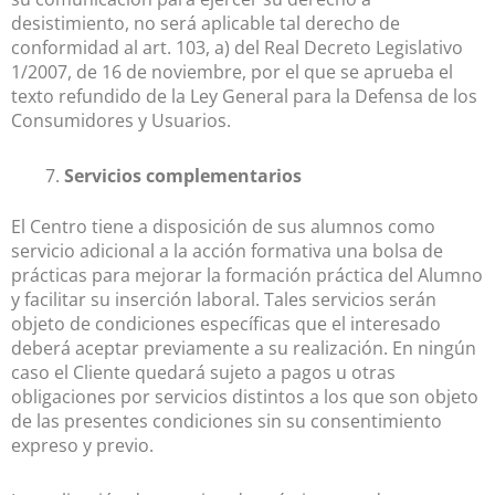
desistimiento, no será aplicable tal derecho de
conformidad al art. 103, a) del Real Decreto Legislativo
1/2007, de 16 de noviembre, por el que se aprueba el
texto refundido de la Ley General para la Defensa de los
Consumidores y Usuarios.
Servicios complementarios
El Centro tiene a disposición de sus alumnos como
servicio adicional a la acción formativa una bolsa de
prácticas para mejorar la formación práctica del Alumno
y facilitar su inserción laboral. Tales servicios serán
objeto de condiciones específicas que el interesado
deberá aceptar previamente a su realización. En ningún
caso el Cliente quedará sujeto a pagos u otras
obligaciones por servicios distintos a los que son objeto
de las presentes condiciones sin su consentimiento
expreso y previo.