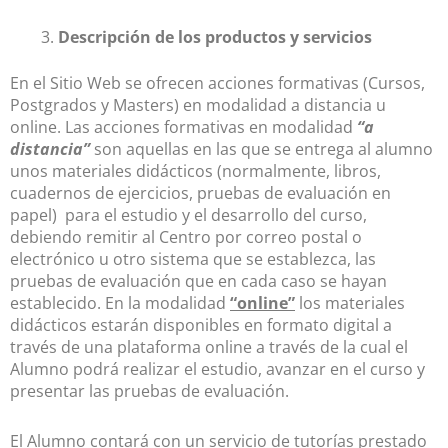
Descripción de los productos y servicios
En el Sitio Web se ofrecen acciones formativas (Cursos,
Postgrados y Masters) en modalidad a distancia u
online. Las acciones formativas en modalidad
“a
distancia”
son aquellas en las que se entrega al alumno
unos materiales didácticos (normalmente, libros,
cuadernos de ejercicios, pruebas de evaluación en
papel) para el estudio y el desarrollo del curso,
debiendo remitir al Centro por correo postal o
electrónico u otro sistema que se establezca, las
pruebas de evaluación que en cada caso se hayan
establecido. En la modalidad
“online”
los materiales
didácticos estarán disponibles en formato digital a
través de una plataforma online a través de la cual el
Alumno podrá realizar el estudio, avanzar en el curso y
presentar las pruebas de evaluación.
El Alumno contará con un servicio de tutorías prestado