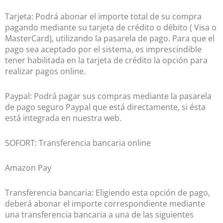
Tarjeta: Podrá abonar el importe total de su compra
pagando mediante su tarjeta de crédito o débito ( Visa o
MasterCard), utilizando la pasarela de pago. Para que el
pago sea aceptado por el sistema, es imprescindible
tener habilitada en la tarjeta de crédito la opción para
realizar pagos online.
Paypal: Podrá pagar sus compras mediante la pasarela
de pago seguro Paypal que está directamente, si ésta
está integrada en nuestra web.
SOFORT: Transferencia bancaria online
Amazon Pay
Transferencia bancaria: Eligiendo esta opción de pago,
deberá abonar el importe correspondiente mediante
una transferencia bancaria a una de las siguientes