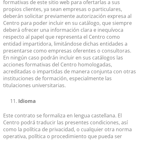
formativas de este sitio web para ofertarlas a sus
propios clientes, ya sean empresas o particulares,
deberán solicitar previamente autorización expresa al
Centro para poder incluir en su catálogo, que siempre
deberá ofrecer una información clara e inequívoca
respecto al papel que representa el Centro como
entidad impartidora, limitándose dichas entidades a
presentarse como empresas oferentes o consultoras.
En ningún caso podrán incluir en sus catálogos las
acciones formativas del Centro homologadas,
acreditadas o impartidas de manera conjunta con otras
instituciones de formación, especialmente las
titulaciones universitarias.
Idioma
Este contrato se formaliza en lengua castellana. El
Centro podrá traducir las presentes condiciones, así
como la política de privacidad, o cualquier otra norma
operativa, política o procedimiento que pueda ser