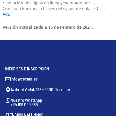
resolución de litigios en línea gestionado por la
Comisión Europea a través del siguiente enlace:
Click
Aquí
Versión actualizada a 15 de Febrero de 2021.
INFORMES E INSCRIPCIÓN
info@cecauf.es
Avda. al Vedat, 188 46900, Torrente
Nuestro WhatsApp
+34 619 060 389
ATENCIÓN A ALUMNOS