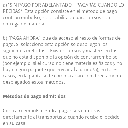
a) “SIN PAGO POR ADELANTADO – PAGARÁS CUANDO LO
RECIBAS”. Esta opción consiste en el método de pago
contrarrembolso, solo habilitado para cursos con
entrega de material.
b) “PAGA AHORA”, que da acceso al resto de formas de
pago. Si selecciona esta opción se despliegan los
siguientes métodos: . Existen cursos y másters en los
que no está disponible la opción de contrarrembolso
(por ejemplo, si el curso no tiene materiales físicos y no
hay ningún paquete que enviar al alumno/a); en tales
casos, en la pantalla de compra aparecen directamente
desplegados estos métodos.
Métodos de pago admitidos
Contra reembolso: Podrá pagar sus compras
directamente al transportista cuando reciba el pedido
en su casa.