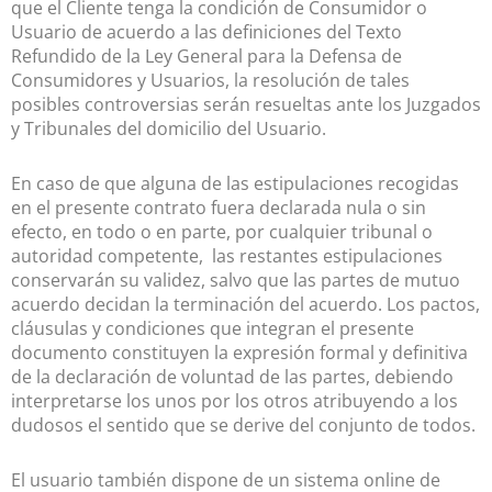
que el Cliente tenga la condición de Consumidor o
Usuario de acuerdo a las definiciones del Texto
Refundido de la Ley General para la Defensa de
Consumidores y Usuarios, la resolución de tales
posibles controversias serán resueltas ante los Juzgados
y Tribunales del domicilio del Usuario.
En caso de que alguna de las estipulaciones recogidas
en el presente contrato fuera declarada nula o sin
efecto, en todo o en parte, por cualquier tribunal o
autoridad competente, las restantes estipulaciones
conservarán su validez, salvo que las partes de mutuo
acuerdo decidan la terminación del acuerdo. Los pactos,
cláusulas y condiciones que integran el presente
documento constituyen la expresión formal y definitiva
de la declaración de voluntad de las partes, debiendo
interpretarse los unos por los otros atribuyendo a los
dudosos el sentido que se derive del conjunto de todos.
El usuario también dispone de un sistema online de