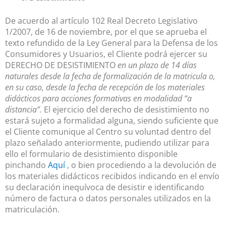
De acuerdo al artículo 102 Real Decreto Legislativo
1/2007, de 16 de noviembre, por el que se aprueba el
texto refundido de la Ley General para la Defensa de los
Consumidores y Usuarios, el Cliente podrá ejercer su
DERECHO DE DESISTIMIENTO
en un plazo de 14 días
naturales desde la fecha de formalización de la matricula o,
en su caso, desde la fecha de recepción de los materiales
didácticos para acciones formativas en modalidad “a
distancia”.
El ejercicio del derecho de desistimiento no
estará sujeto a formalidad alguna, siendo suficiente que
el Cliente comunique al Centro su voluntad dentro del
plazo señalado anteriormente, pudiendo utilizar para
ello el formulario de desistimiento disponible
pinchando
Aquí
, o bien procediendo a la devolución de
los materiales didácticos recibidos indicando en el envío
su declaración inequívoca de desistir e identificando
número de factura o datos personales utilizados en la
matriculación.