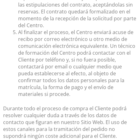
las estipulaciones del contrato, aceptándolas sin
reservas. El contrato quedará formalizado en el
momento de la recepción de la solicitud por parte
del Centro.
Al finalizar el proceso, el Centro enviará acuse de
recibo por correo electrónico u otro medio de
comunicación electrónica equivalente. Un técnico
de formación del Centro podrá contactar con el
Cliente por teléfono y, si no fuera posible,
contactará por email o cualquier medio que
pueda establecerse al efecto, al objeto de
confirmar todos los datos personales para la
matrícula, la forma de pago y el envío de
materiales si procede.
Durante todo el proceso de compra el Cliente podrá
resolver cualquier duda a través de los datos de
contacto que figuran en nuestro Sitio Web. El uso de
estos canales para la tramitación del pedido no
supondrá ningún coste adicional para el Cliente.