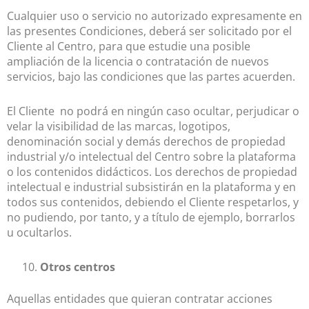
Cualquier uso o servicio no autorizado expresamente en
las presentes Condiciones, deberá ser solicitado por el
Cliente al Centro, para que estudie una posible
ampliación de la licencia o contratación de nuevos
servicios, bajo las condiciones que las partes acuerden.
El Cliente no podrá en ningún caso ocultar, perjudicar o
velar la visibilidad de las marcas, logotipos,
denominación social y demás derechos de propiedad
industrial y/o intelectual del Centro sobre la plataforma
o los contenidos didácticos. Los derechos de propiedad
intelectual e industrial subsistirán en la plataforma y en
todos sus contenidos, debiendo el Cliente respetarlos, y
no pudiendo, por tanto, y a título de ejemplo, borrarlos
u ocultarlos.
Otros centros
Aquellas entidades que quieran contratar acciones