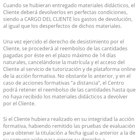
Cuando se hubieran entregado materiales didácticos, el
Cliente deberá devolverlos en perfectas condiciones,
siendo a CARGO DEL CLIENTE los gastos de devolución,
al igual que los desperfectos de dichos materiales.
Una vez ejercido el derecho de desistimiento por el
Cliente, se procederá al reembolso de las cantidades
pagadas por éste en el plazo máximo de 14 días
naturales, cancelándose la matrícula y el acceso del
Cliente al servicio de tutorización y de plataforma online
de la acción formativa. No obstante lo anterior, y en el
caso de acciones formativas “a distancia”, el Centro
podrá retener el reembolso de las cantidades hasta que
no haya recibido los materiales didácticos a devolver
por el Cliente.
Si el Cliente hubiera realizado en su integridad la acción
formativa, habiendo remitido las pruebas de evaluación
para obtener la titulación a fecha igual o anterior a la de
su comunicación para ejercer su derecho a