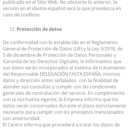
publicado en el Sitio Web. No obstante lo anterior, la
versión en el idioma español será la que prevalezca en
caso de conflicto.
Protección de datos
De conformidad con lo establecido en el Reglamento
General de Protección de Datos (UE) y la Ley 3/2018, de
5 de diciembre de Protección de Datos Personales y
Garantía de los Derechos Digitales, le informamos que
sus datos serán incorporados al sistema de tratamiento
del Responsable DELEGACIÓN FASTA ESPAÑA, mismos
datos y dirección antes señalados con la finalidad de
atender sus consultas y cumplir con las condiciones
generales de contratación del servicio. En cumplimiento
con la normativa vigente, la Empresa informa que los
datos serán conservados durante el plazo estrictamente
necesario para cumplir con los preceptos mencionados
con anterioridad.
El Centro informa que procederá a tratar los datos de