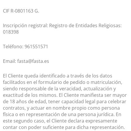
CIF R-0801163 G.
Inscripción registral: Registro de Entidades Religiosas:
018398
Teléfono: 961551571
Email: fasta@fasta.es
El Cliente queda identificado a través de los datos
facilitados en el formulario de pedido o matriculación,
siendo responsable de la veracidad, actualización y
exactitud de los mismos. El Cliente manifiesta ser mayor
de 18 años de edad, tener capacidad legal para celebrar
contratos, y actuar en nombre propio como persona
física o en representación de una persona jurídica. En
este segundo caso, el Cliente declara expresamente
contar con poder suficiente para dicha representación.