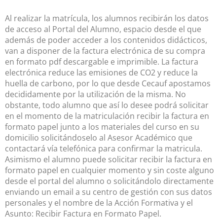
Al realizar la matrícula, los alumnos recibirán los datos
de acceso al Portal del Alumno, espacio desde el que
además de poder acceder a los contenidos didácticos,
van a disponer de la factura electrónica de su compra
en formato pdf descargable e imprimible. La factura
electrónica reduce las emisiones de CO2 y reduce la
huella de carbono, por lo que desde Cecauf apostamos
decididamente por la utilización de la misma. No
obstante, todo alumno que así lo desee podrá solicitar
en el momento de la matriculación recibir la factura en
formato papel junto a los materiales del curso en su
domicilio solicitándoselo al Asesor Académico que
contactará vía telefónica para confirmar la matricula.
Asimismo el alumno puede solicitar recibir la factura en
formato papel en cualquier momento y sin coste alguno
desde el portal del alumno o solicitándolo directamente
enviando un email a su centro de gestión con sus datos
personales y el nombre de la Acción Formativa y el
Asunto: Recibir Factura en Formato Papel.